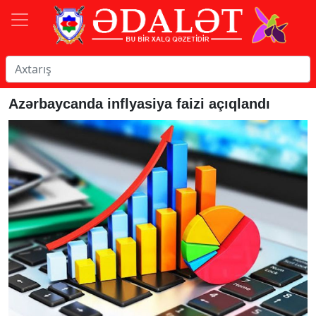
Azərbaycanda inflyasiya faizi açıqlandı