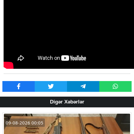
Digər Xəbərlər
09-08-2026 00:05