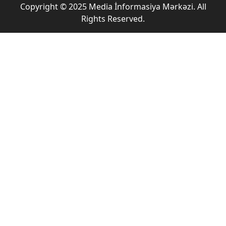
Copyright © 2025 Media İnformasiya Mərkəzi. All
Rights Reserved.