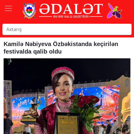
Kamilə Nəbiyeva Özbəkistanda keçirilən
festivalda qalib oldu