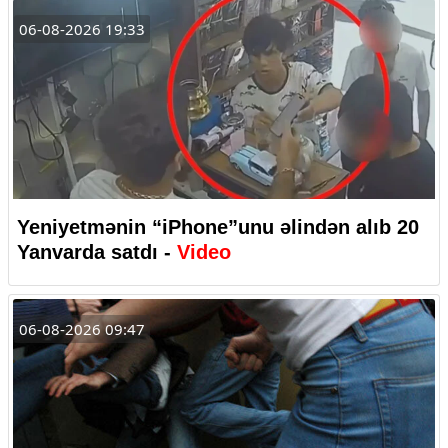
06-08-2026 19:33
Yeniyetmənin “iPhone”unu əlindən alıb 20
Yanvarda satdı -
Video
06-08-2026 09:47