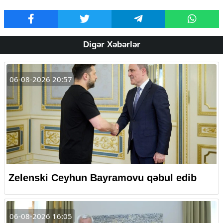
Digər Xəbərlər
06-08-2026 20:57
Zelenski Ceyhun Bayramovu qəbul edib
06-08-2026 16:05