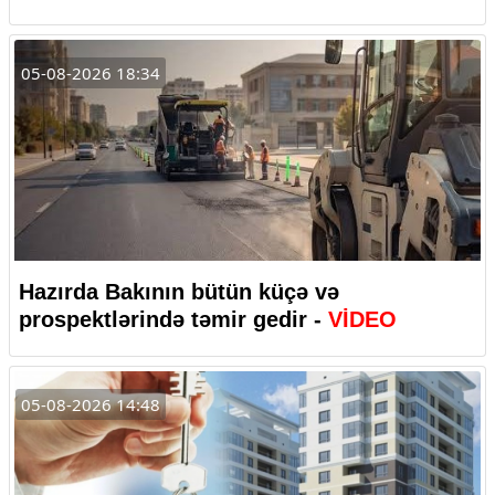
05-08-2026 18:34
Hazırda Bakının bütün küçə və
prospektlərində təmir gedir -
VİDEO
05-08-2026 14:48