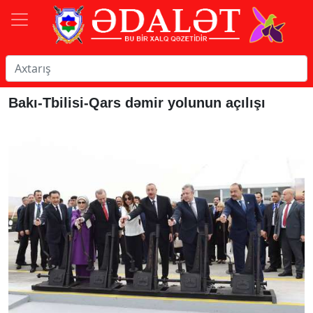
Bakı-Tbilisi-Qars dəmir yolunun açılışı