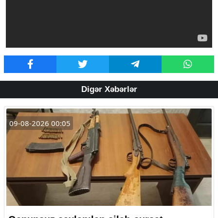
Digər Xəbərlər
09-08-2026 00:05