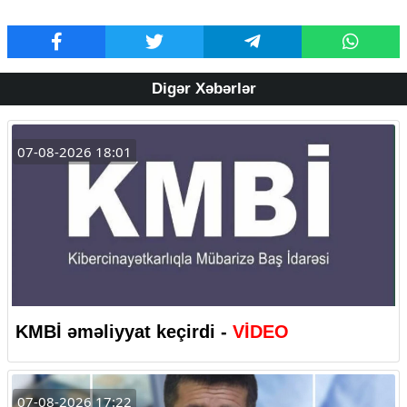
Digər Xəbərlər
07-08-2026 18:01
KMBİ əməliyyat keçirdi -
VİDEO
07-08-2026 17:22