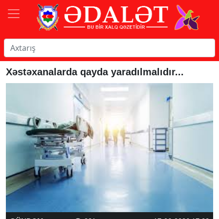
Xəstəxanalarda qayda yaradılmalıdır...