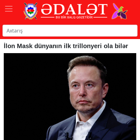
İlon Mask dünyanın ilk trillonyeri ola bilər