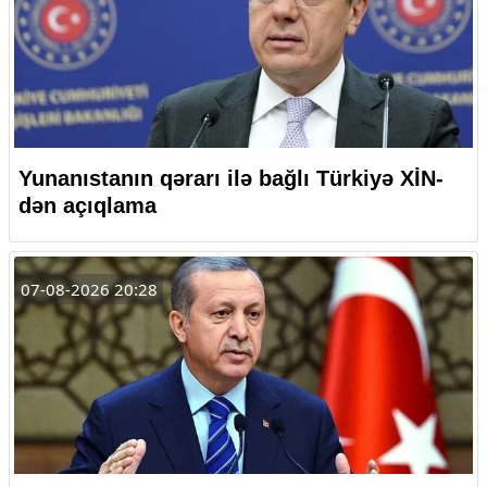
Yunanıstanın qərarı ilə bağlı Türkiyə XİN-
dən açıqlama
07-08-2026 20:28