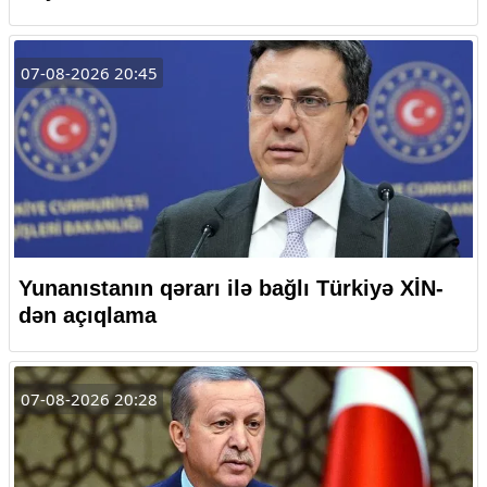
07-08-2026 20:45
Yunanıstanın qərarı ilə bağlı Türkiyə XİN-
dən açıqlama
07-08-2026 20:28