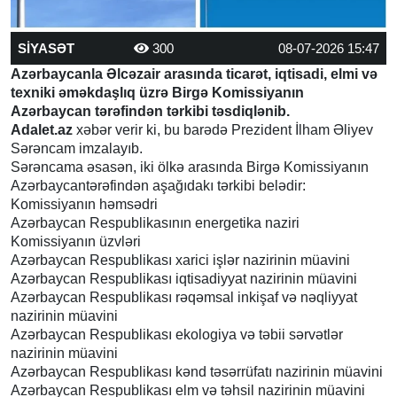
SİYASƏT
300
08-07-2026 15:47
Azərbaycanla Əlcəzair arasında ticarət, iqtisadi, elmi və
texniki əməkdaşlıq üzrə Birgə Komissiyanın
Azərbaycan tərəfindən tərkibi təsdiqlənib.
Adalet.az
xəbər verir ki, bu barədə Prezident İlham Əliyev
Sərəncam imzalayıb.
Sərəncama əsasən, iki ölkə arasında Birgə Komissiyanın
Azərbaycantərəfindən aşağıdakı tərkibi belədir:
Komissiyanın həmsədri
Azərbaycan Respublikasının energetika naziri
Komissiyanın üzvləri
Azərbaycan Respublikası xarici işlər nazirinin müavini
Azərbaycan Respublikası iqtisadiyyat nazirinin müavini
Azərbaycan Respublikası rəqəmsal inkişaf və nəqliyyat
nazirinin müavini
Azərbaycan Respublikası ekologiya və təbii sərvətlər
nazirinin müavini
Azərbaycan Respublikası kənd təsərrüfatı nazirinin müavini
Azərbaycan Respublikası elm və təhsil nazirinin müavini