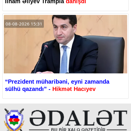
İlham Əliyev Trampla
danışdı
08-08-2026 15:31
“Prezident müharibəni, eyni zamanda
sülhü qazandı” -
Hikmət Hacıyev