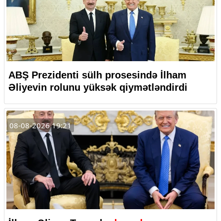
ABŞ Prezidenti sülh prosesində İlham
Əliyevin rolunu yüksək qiymətləndirdi
08-08-2026 19:21