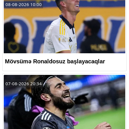
08-08-2026 10:00
Mövsümə Ronaldosuz başlayacaqlar
07-08-2026 20:34