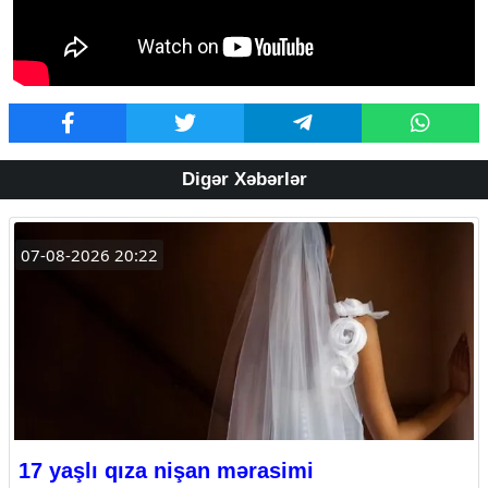
Digər Xəbərlər
07-08-2026 20:22
17 yaşlı qıza nişan mərasimi