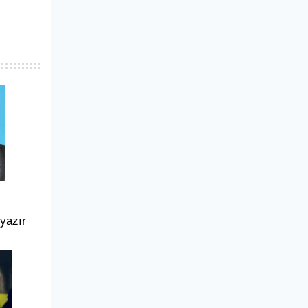
 yazır