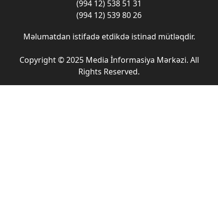
(994 12) 538 51 31
(994 12) 539 80 26
Məlumatdan istifadə etdikdə istinad mütləqdir.
Copyright © 2025 Media İnformasiya Mərkəzi. All
Rights Reserved.