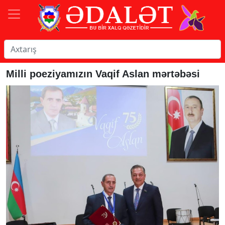
Milli poeziyamızın Vaqif Aslan mərtəbəsi