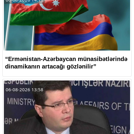
“Ermənistan-Azərbaycan münasibətlərində
dinamikanın artacağı gözlənilir”
06-08-2026 13:58