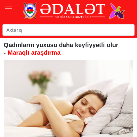
Qadınların yuxusu daha keyfiyyətli olur
-
Maraqlı araşdırma