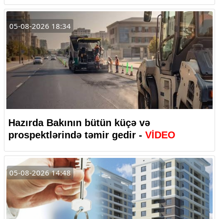
05-08-2026 18:34
Hazırda Bakının bütün küçə və
prospektlərində təmir gedir -
VİDEO
05-08-2026 14:48