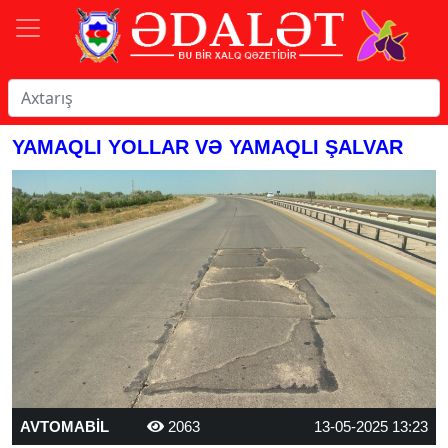
YAMAQLI YOLLAR VƏ YAMAQLI ŞALVAR
AVTOMABİL
2063
13-05-2025 13:23