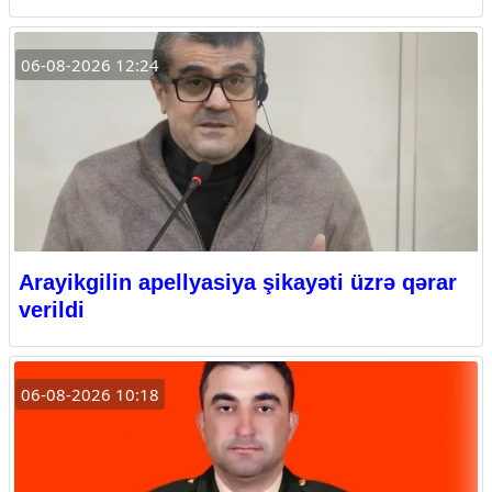
06-08-2026 12:24
Arayikgilin apellyasiya şikayəti üzrə qərar
verildi
06-08-2026 10:18