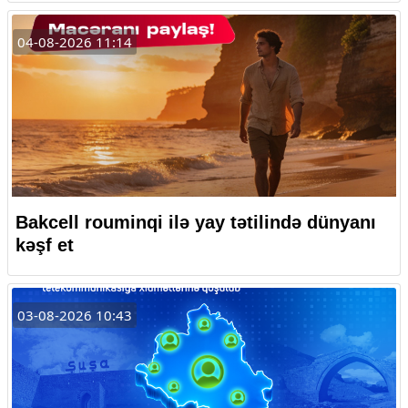
04-08-2026 11:14
Bakcell rouminqi ilə yay tətilində dünyanı
kəşf et
03-08-2026 10:43