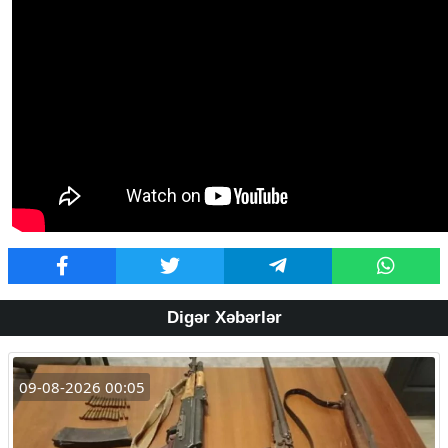
Digər Xəbərlər
09-08-2026 00:05