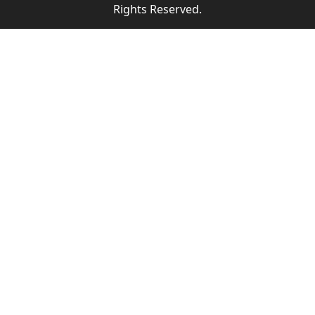
Rights Reserved.