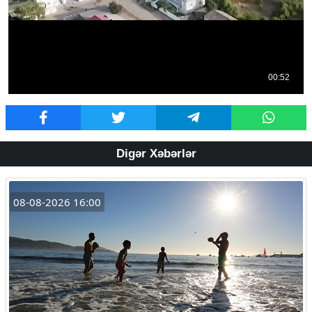
Digər Xəbərlər
08-08-2026 16:00