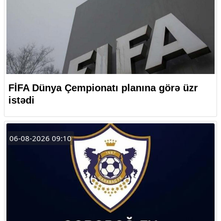
FİFA Dünya Çempionatı planına görə üzr
istədi
06-08-2026 09:10