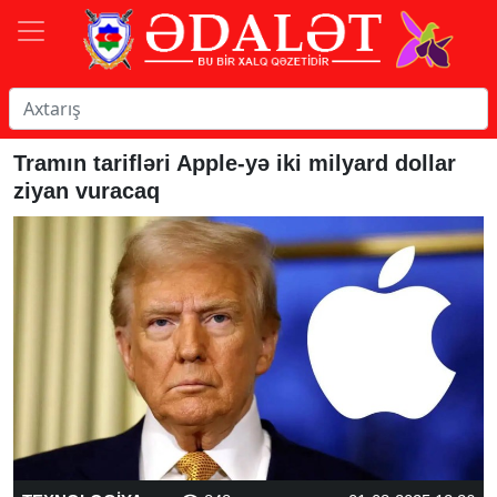
Tramın tarifləri Apple-yə iki milyard dollar
ziyan vuracaq