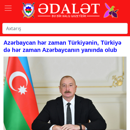
Azərbaycan hər zaman Türkiyənin, Türkiyə
də hər zaman Azərbaycanın yanında olub