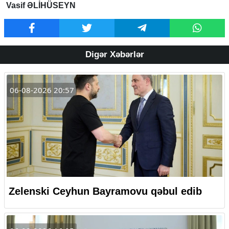
Vasif ƏLİHÜSEYN
Digər Xəbərlər
06-08-2026 20:57
Zelenski Ceyhun Bayramovu qəbul edib