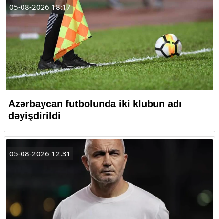
05-08-2026 18:17
Azərbaycan futbolunda iki klubun adı
dəyişdirildi
05-08-2026 12:31