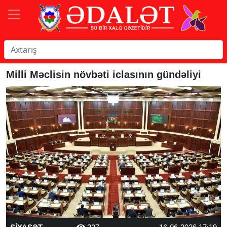
Milli Məclisin növbəti iclasının gündəliyi