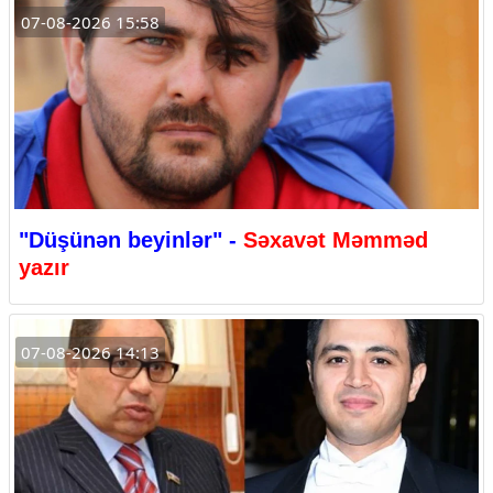
07-08-2026 15:58
"Düşünən beyinlər" -
Səxavət Məmməd
yazır
07-08-2026 14:13