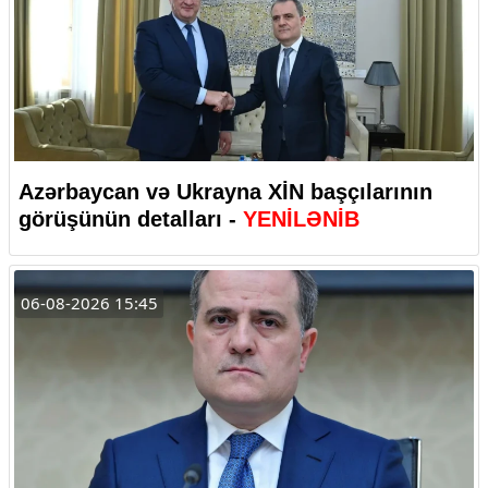
Azərbaycan və Ukrayna XİN başçılarının
görüşünün detalları -
YENİLƏNİB
06-08-2026 15:45