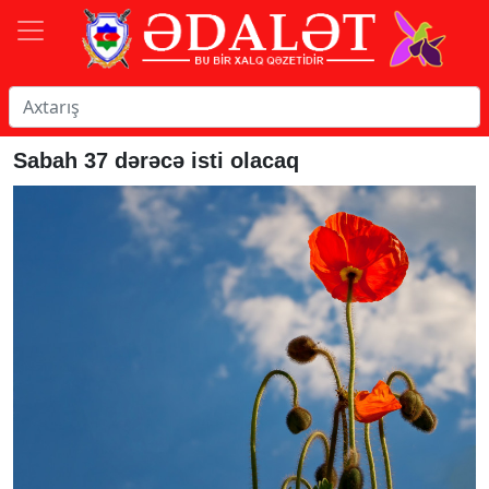
Sabah 37 dərəcə isti olacaq