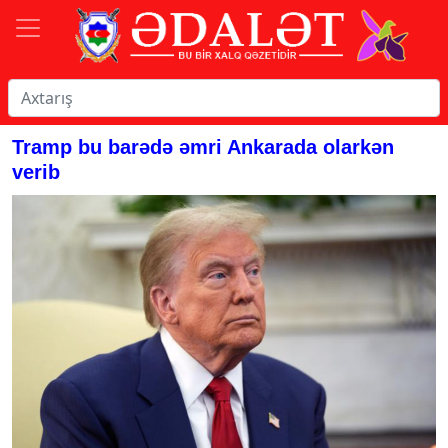
Tramp bu barədə əmri Ankarada olarkən
verib