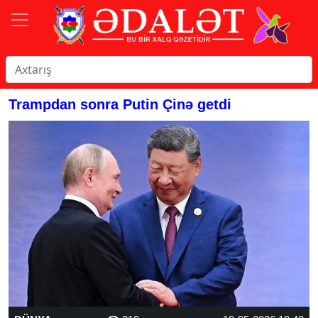
Trampdan sonra Putin Çinə getdi