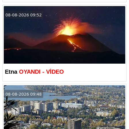
08-08-2026 09:52
Etna
OYANDI - VİDEO
08-08-2026 09:48