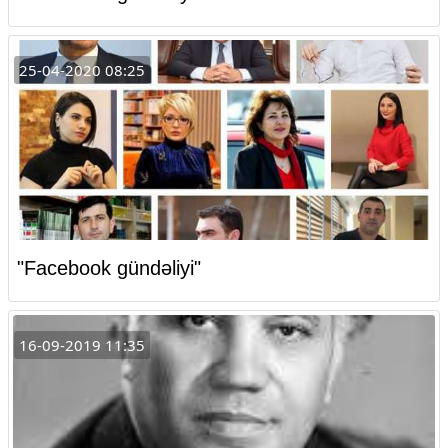
25-04-2020 08:25
"Facebook gündəliyi"
16-09-2019 11:35