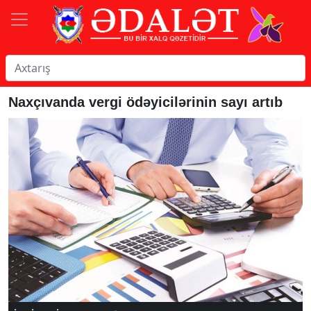
Naxçıvanda vergi ödəyicilərinin sayı artıb