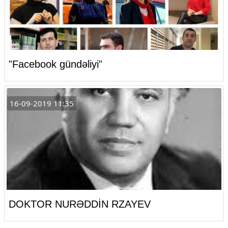
"Facebook gündəliyi"
16-09-2019 11:35
DOKTOR NURƏDDİN RZAYEV