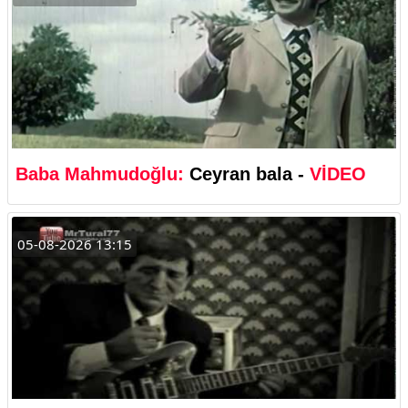
Baba Mahmudoğlu:
Ceyran bala -
VİDEO
05-08-2026 13:15