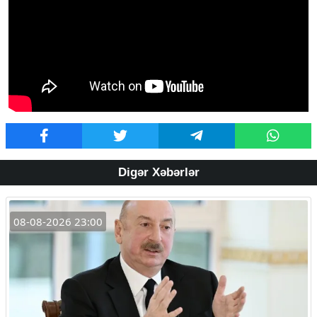
Digər Xəbərlər
08-08-2026 23:00