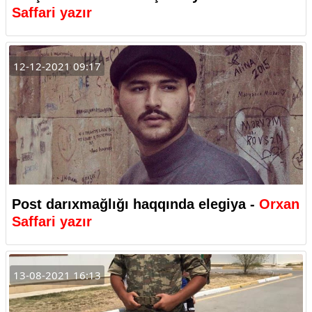
Saffari yazır
12-12-2021 09:17
Post darıxmağlığı haqqında elegiya -
Orxan
Saffari yazır
13-08-2021 16:13